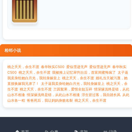
相邻小说
桃之夭夭，余生不渡
春华秋实C500
爱似雪迹无声
爱似雪迹无声
春华秋实
C500
桃之夭夭，余生不渡
我被推上记忆审判台后，首富闺蜜悔疯了
太子逼
我卖身给她白月光，我转身嫁皇上
桃之夭夭，余生不渡
婚礼当天被污蔑，她
直接换嫁我兄弟了！
太子逼我卖身给她白月光，我转身嫁皇上
桃之夭夭，余
生不渡
桃之夭夭，余生不渡
兰因絮果，爱恨全如玉碎
情深缘浅终是错，从此
山水不相逢
情深缘浅终是错，从此山水不相逢
浮生皆过客，我自踏长风
从此
山水各一程
爸爸死后，我让妈妈身败名裂
桃之夭夭，余生不渡
🏠 首页
📂 分类
📚 书架
📖 记录