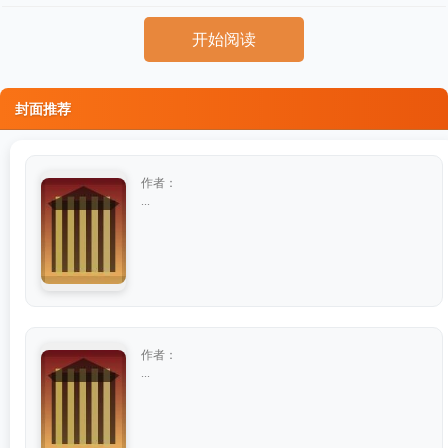
开始阅读
封面推荐
作者：
...
作者：
...