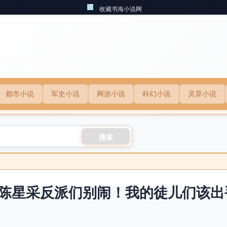
收藏书海小说网
都市小说
军史小说
网游小说
科幻小说
灵异小说
搜索
陈星采反派们别闹！我的徒儿们该出