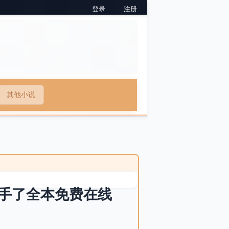
登录
注册
其他小说
手了全本免费在线