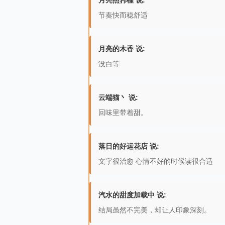
月亮照郛槿 说:
节奏快而稳舒适
月亮的木香 说:
没白等
云端猫丶 说:
回味里带着甜。
落日的好运花店 说:
文字很治愈 心情不好的时候读很合适
汽水的甜度加载中 说:
结局虽然不完美，却让人印象深刻。