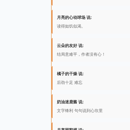
月亮的心动球场 说:
读得如饥似渴。
云朵的友好 说:
结局意难平，作者没有心！
橘子的干燥 说:
后劲十足 难忘
奶油迷鹿酱 说:
文字锋利 句句说到心坎里