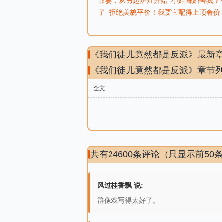
甜妻，从另起炉灶开始
小姐悔婚害我？
了
拒绝美貌平价！我要它配得上顶奢价
《我们徒儿竟然都是反派》最新
《我们徒儿竟然都是反派》章节
全文
共有24600条评论（只显示前50
风过桂香飘 说:
群像戏写得太好了。