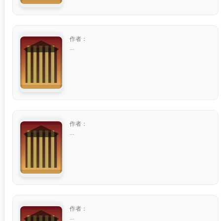
作者：
...
作者：
...
作者：
...