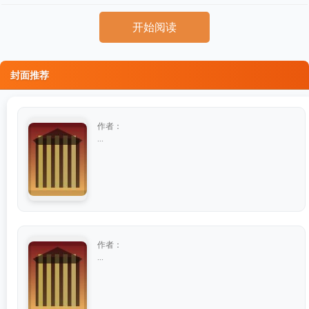
开始阅读
封面推荐
作者：
...
作者：
...