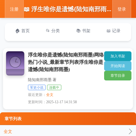
📖 浮生唯你是遗憾(陆知南邢雨墨)网络热门小说_最新章节列表浮生唯你是遗憾(陆知南邢雨墨)
注册
登录
🏠 首页
📂 分类
📚 书架
📖 记录
浮生唯你是遗憾(陆知南邢雨墨)网络
加入书架
热门小说_最新章节列表浮生唯你是
开始阅读
遗憾(陆知南邢雨墨)
章节目录
陆知南邢雨墨 著
军史小说
连载中
最近更新：
全文
更新时间：
2025-12-17 14:31:58
章节列表
全文