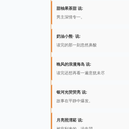
甜柚果茶甜 说:
男主深情专一。
奶油小熊· 说:
读完的那一刻忽然鼻酸
晚风的浪漫海岛 说:
读完还想再看一遍意犹未尽
银河光荧荧亮 说:
故事在平静中爆发。
月亮照渭菘 说:
被安利来的，没失望。