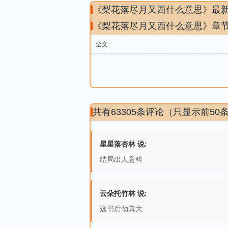
《梨花落尽月又西什么意思》最
《梨花落尽月又西什么意思》章
全文
共有63305条评论（只显示前50
星星落杏林 说:
结局出人意料
云朵托竹林 说:
这书后劲真大