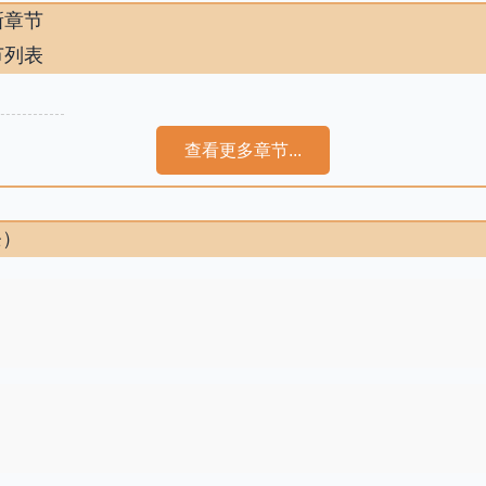
新章节
节列表
查看更多章节...
条）