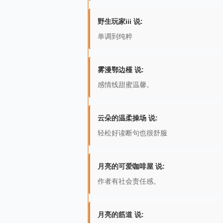
野生玩家iii 说:
单调到纯粹
雾漫鄂边槿 说:
感情线甜蜜温馨。
云朵的温柔操场 说:
轻松好读断句也很舒服
月亮的可爱咖啡屋 说:
作者有社会责任感。
月亮的筋道 说: