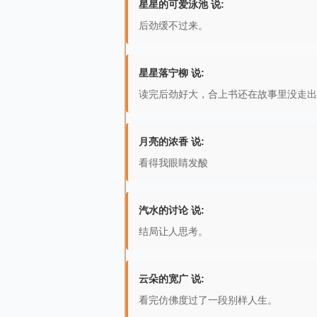
星星的可爱泳池 说:
后劲缓不过来。
星星落宁柳 说:
读完后劲好大，合上书还在故事里没走出
月亮的浓香 说:
看得我眼睛发酸
汽水的讨论 说:
结局让人思考。
云朵的宽广 说:
看完仿佛度过了一段别样人生。