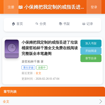
📖 小保姆把我定制的戒指丢进了垃圾桶裴哲柏林千雅全文免费在线阅读完整版全本笔趣阁
注册
登录
🏠 首页
📂 分类
📚 书架
📖 记录
小保姆把我定制的戒指丢进了垃圾
加入书架
桶裴哲柏林千雅全文免费在线阅读
开始阅读
完整版全本笔趣阁
章节目录
裴哲柏林千雅 著
重生穿越
连载中
最近更新：
全文
更新时间：
2026-02-26 01:47:04
章节列表
全文