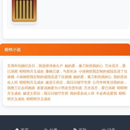
相邻小说
五周年结婚纪念日，我选择净身出户
她的爱，像刀刺伤我的心
万水流尽，爱
已溺毙
昭昭明月玉成欢
桑榆已逝，与君长诀
小保姆把我定制的戒指丢进了垃
圾桶
小保姆把我定制的戒指丢进了垃圾桶
她的爱，像刀刺伤我的心
我的星辰
在人间
昭昭明月玉成欢
嫁进王府后，我日日独守空房
公司年终奖没我的份，
我携三亿合同跑路
老婆说她要为小男友负责到底
万水流尽，爱已溺毙
昭昭明
月玉成欢
嫁进王府后，我日日独守空房
我的星辰在人间
不必再说爱我
昭昭
明月玉成欢
昭昭明月玉成欢
🏠 首页
📂 分类
📚 书架
📖 记录