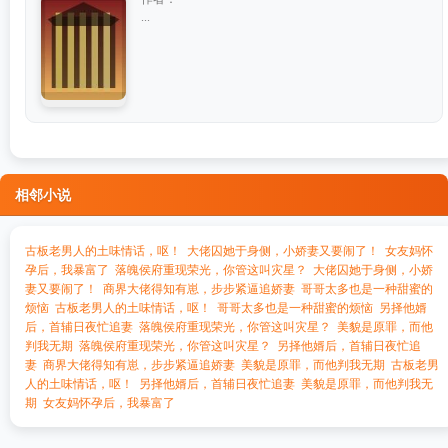
...
相邻小说
古板老男人的土味情话，呕！
大佬囚她于身侧，小娇妻又要闹了！
女友妈怀
孕后，我暴富了
落魄侯府重现荣光，你管这叫灾星？
大佬囚她于身侧，小娇
妻又要闹了！
商界大佬得知有崽，步步紧逼追娇妻
哥哥太多也是一种甜蜜的
烦恼
古板老男人的土味情话，呕！
哥哥太多也是一种甜蜜的烦恼
另择他婿
后，首辅日夜忙追妻
落魄侯府重现荣光，你管这叫灾星？
美貌是原罪，而他
判我无期
落魄侯府重现荣光，你管这叫灾星？
另择他婿后，首辅日夜忙追
妻
商界大佬得知有崽，步步紧逼追娇妻
美貌是原罪，而他判我无期
古板老男
人的土味情话，呕！
另择他婿后，首辅日夜忙追妻
美貌是原罪，而他判我无
期
女友妈怀孕后，我暴富了