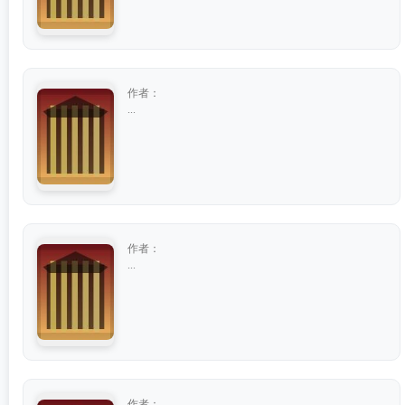
作者：
...
作者：
...
作者：