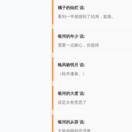
橘子的灿烂 说:
看到一半就猜到了结局，套路。
银河的年少 说:
需要一点耐心，但值得
晚风吻明月 说:
（枯木逢春。）
银河的大度 说:
设定太有意思了
银河的从容 说:
文风华丽却不浮夸。