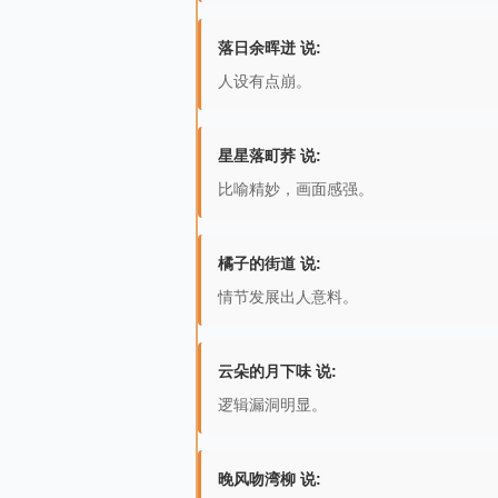
落日余晖迸 说:
人设有点崩。
星星落町荞 说:
比喻精妙，画面感强。
橘子的街道 说:
情节发展出人意料。
云朵的月下味 说:
逻辑漏洞明显。
晚风吻湾柳 说: