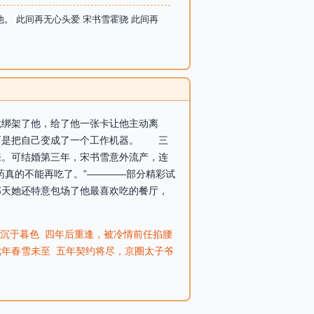
。 此间再无心头爱 宋书雪霍骁 此间再
绑架了他，给了他一张卡让他主动离
而是把自己变成了一个工作机器。 三
。可结婚第三年，宋书雪意外流产，连
药真的不能再吃了。”————部分精彩试
那天她还特意包场了他最喜欢吃的餐厅，
沉于暮色
四年后重逢，被冷情前任掐腰
七年春雪未至
五年契约将尽，京圈太子爷