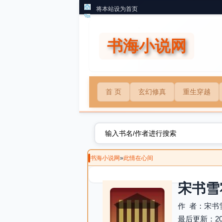
将本站设为首页
书海小说网
首 页
玄幻修真
重生穿越
书海小说网
»
此情在心间
宋书雪
作 者：宋书
最后更新：2026-