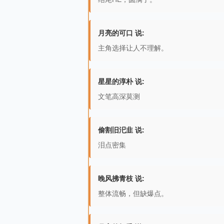
月亮的可口 说:
主角选择让人不理解。
星星的淳朴 说:
文笔高深莫测
偷割旧汜韭 说:
泪点密集
晚风拂青枝 说:
整体流畅，但缺爆点。