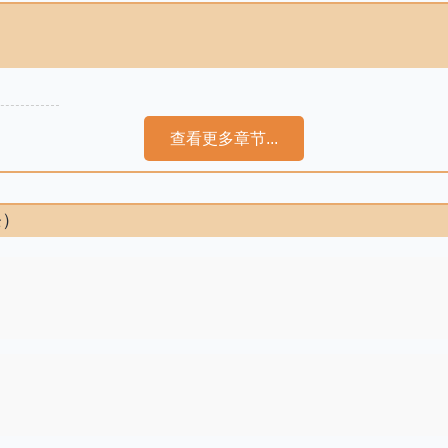
查看更多章节...
条）