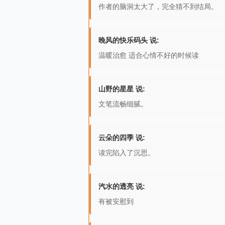
作者的脑洞太大了，完全猜不到结局。
晚风的快乐码头 说:
温暖治愈 适合心情不好的时候读
山野的星星 说:
文笔流畅细腻。
云朵的四季 说:
读完陷入了沉思。
汽水的透亮 说:
有被安慰到