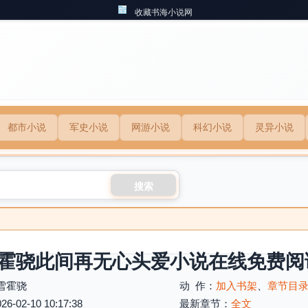
收藏书海小说网
都市小说
军史小说
网游小说
科幻小说
灵异小说
搜索
霍骁此间再无心头爱小说在线免费阅
雪霍骁
动 作：
加入书架
、
章节目
02-10 10:17:38
最新章节：
全文