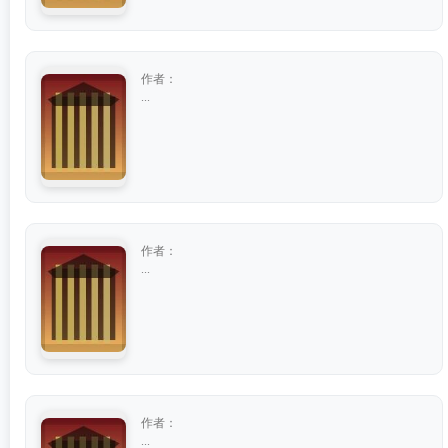
作者：
...
作者：
...
作者：
...