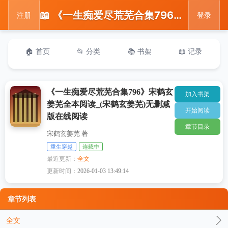
📖 《一生痴爱尽荒芜合集796》宋鹤玄姜芜全本阅读_(宋鹤玄姜芜)无删减版在线阅读
注册
登录
🏠 首页
📂 分类
📚 书架
📖 记录
《一生痴爱尽荒芜合集796》宋鹤玄
加入书架
姜芜全本阅读_(宋鹤玄姜芜)无删减
开始阅读
版在线阅读
章节目录
宋鹤玄姜芜 著
重生穿越
连载中
最近更新：
全文
更新时间：
2026-01-03 13:49:14
章节列表
全文