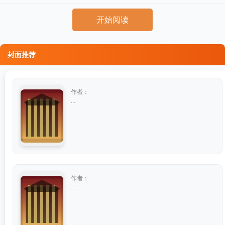
开始阅读
封面推荐
作者：
...
作者：
...