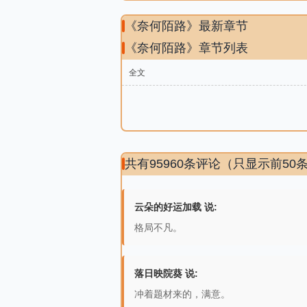
《奈何陌路》最新章节
《奈何陌路》章节列表
全文
共有95960条评论（只显示前50
云朵的好运加载 说:
格局不凡。
落日映院葵 说:
冲着题材来的，满意。