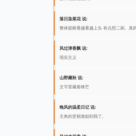
落日染菜花 说:
整体挺耐看越看越上头 有点想二刷。真
风过津香飘 说:
现实主义
山野藏秋 说:
文字里藏着锋芒
晚风的温柔日记 说:
主角的坚韧激励到我了。