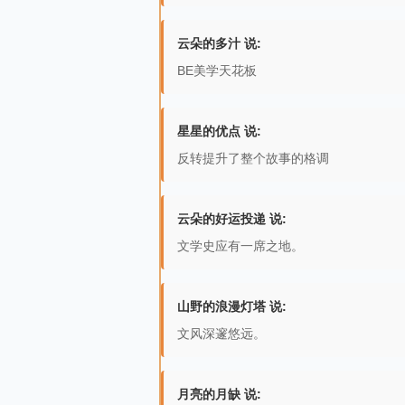
云朵的多汁 说:
BE美学天花板
星星的优点 说:
反转提升了整个故事的格调
云朵的好运投递 说:
文学史应有一席之地。
山野的浪漫灯塔 说:
文风深邃悠远。
月亮的月缺 说: