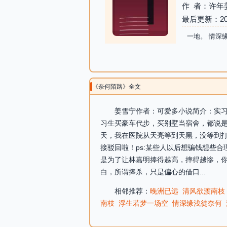
作 者：许年
最后更新：2026-
一地。 情深
《奈何陌路》全文
姜雪宁作者：可爱多小说简介：实
习生买豪车代步，买别墅当宿舍，都说
天，我在医院从天亮等到天黑，没等到
接驳回啦！ps:某些人以后想骗钱想些
是为了让林嘉明捧得越高，摔得越惨，
白，所谓捧杀，只是偏心的借口...
相邻推荐：
晚洲已远
清风欲渡南枝
南枝
浮生若梦一场空
情深缘浅徒奈何