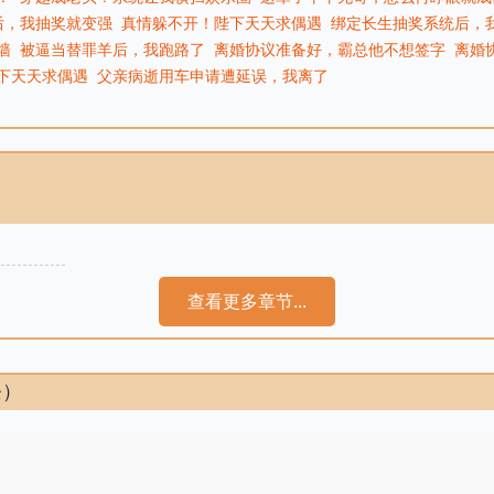
后，我抽奖就变强
真情躲不开！陛下天天求偶遇
绑定长生抽奖系统后，
墙
被逼当替罪羊后，我跑路了
离婚协议准备好，霸总他不想签字
离婚
下天天求偶遇
父亲病逝用车申请遭延误，我离了
查看更多章节...
条）