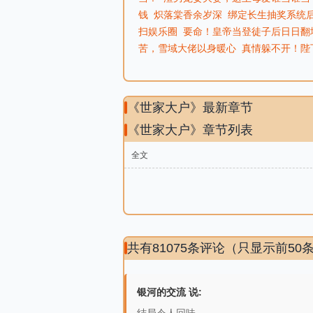
钱
炽落棠香余岁深
绑定长生抽奖系统
扫娱乐圈
要命！皇帝当登徒子后日日翻
苦，雪域大佬以身暖心
真情躲不开！陛
《世家大户》最新章节
《世家大户》章节列表
全文
共有81075条评论（只显示前50
银河的交流 说: