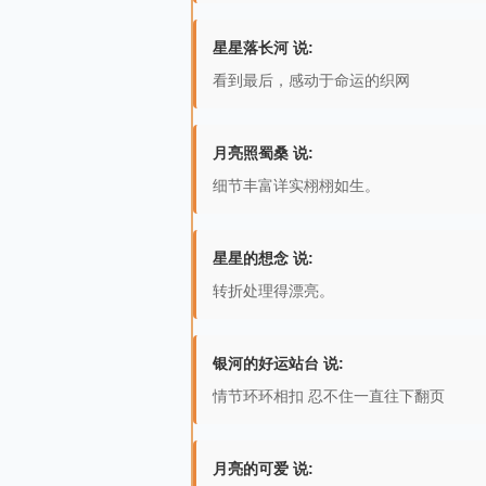
星星落长河 说:
看到最后，感动于命运的织网
月亮照蜀桑 说:
细节丰富详实栩栩如生。
星星的想念 说:
转折处理得漂亮。
银河的好运站台 说:
情节环环相扣 忍不住一直往下翻页
月亮的可爱 说: