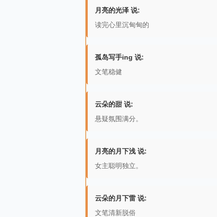
月亮的光泽 说:
读完心里沉甸甸的
孤岛写手ing 说:
文笔稳健
云朵的甜 说:
悬疑氛围满分。
月亮的月下浅 说:
女主聪明独立。
云朵的月下雷 说:
文笔清新脱俗