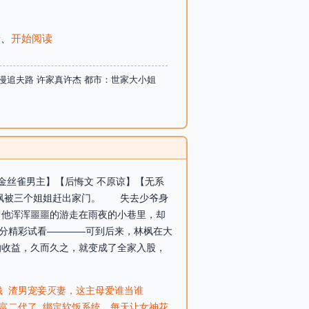
录
、
开始阅读
漫追夫路 许家真许杰 都市：世家大小姐
金丝雀男主】【后悔文 不原谅】【无系
林枫被三个姐姐赶出家门。 失去少爷身
他浑浑噩噩的游走在雨夜的小巷里，却
分精彩试看————可到后来，林枫在大
的收益，久而久之，就变成了全家入股，
钱
渣男宠妾灭妻，这主母爱谁当谁
富二代了
绑定软饭系统，每天让女神花