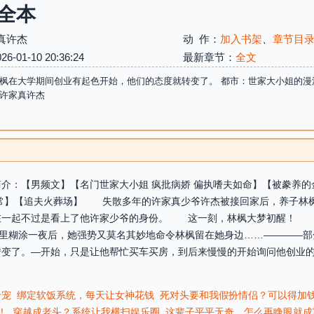
全本
真许杰
动 作：
加入书架
、
章节目
01-10 20:36:24
最新章节：
全文
枫在大学期间创业有起色开始，他们的态度就转变了。 都市：世家大小姐的漫
许家真许杰
介：【男频文】【名门世家大小姐 疯批病娇 偏执嗜夫如命】【被豢养的
日常】【追夫火葬场】 失散多年的许家真少爷许杰被接回家后，养子
在一起不过是看上了他许家少爷的身份。 这一刻，林枫大梦初醒！ 
稀里糊涂一夜后，她强势又莫名其妙地命令林枫留在她身边……————部
转变了。—开始，只是让他帮忙买车买房，到后来慢慢的开始询问他创业
专宠
绑定软饭系统，每天让女神花钱
死对头要和我假扮情侣？可以得加
！
穿越成老头？系统让我横扫娱乐圈
这辈子平平无奇，怎么再睁眼就成