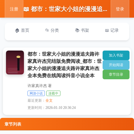
📖 都市：世家大小姐的漫漫追夫路许家真许杰完结版免费阅读_都市：世家大小姐的漫漫追夫路许家真许杰全本免费在线阅读抖音小说全本
注册
登录
🏠 首页
📂 分类
📚 书架
📖 记录
都市：世家大小姐的漫漫追夫路许
加入书架
家真许杰完结版免费阅读_都市：世
开始阅读
家大小姐的漫漫追夫路许家真许杰
章节目录
全本免费在线阅读抖音小说全本
许家真许杰 著
网游小说
连载中
最近更新：
全文
更新时间：
2026-01-10 20:36:24
章节列表