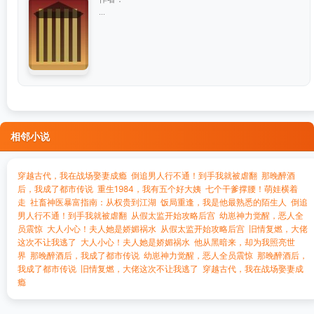
...
相邻小说
穿越古代，我在战场娶妻成瘾
倒追男人行不通！到手我就被虐翻
那晚醉酒
后，我成了都市传说
重生1984，我有五个好大姨
七个干爹撑腰！萌娃横着
走
社畜神医暴富指南：从权贵到江湖
饭局重逢，我是他最熟悉的陌生人
倒追
男人行不通！到手我就被虐翻
从假太监开始攻略后宫
幼崽神力觉醒，恶人全
员震惊
大人小心！夫人她是娇媚祸水
从假太监开始攻略后宫
旧情复燃，大佬
这次不让我逃了
大人小心！夫人她是娇媚祸水
他从黑暗来，却为我照亮世
界
那晚醉酒后，我成了都市传说
幼崽神力觉醒，恶人全员震惊
那晚醉酒后，
我成了都市传说
旧情复燃，大佬这次不让我逃了
穿越古代，我在战场娶妻成
瘾