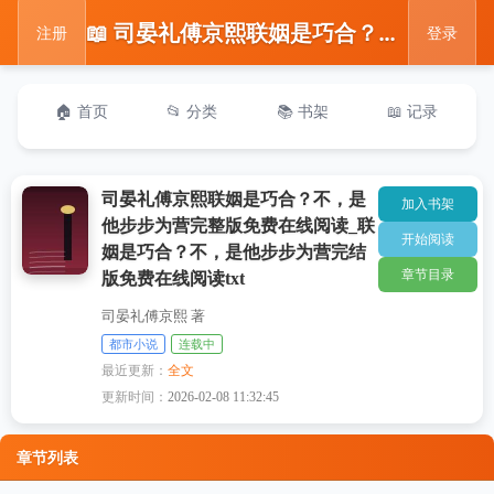
📖 司晏礼傅京熙联姻是巧合？不，是他步步为营完整版免费在线阅读_联姻是巧合？不，是他步步为营完结版免费在线阅读txt
注册
登录
🏠 首页
📂 分类
📚 书架
📖 记录
司晏礼傅京熙联姻是巧合？不，是
加入书架
他步步为营完整版免费在线阅读_联
开始阅读
姻是巧合？不，是他步步为营完结
章节目录
版免费在线阅读txt
司晏礼傅京熙 著
都市小说
连载中
最近更新：
全文
更新时间：
2026-02-08 11:32:45
章节列表