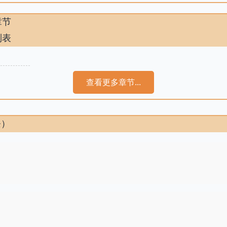
章节
列表
查看更多章节...
条）