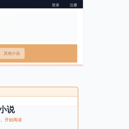
登录
注册
其他小说
小说
录
、
开始阅读