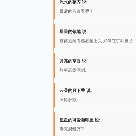
汽水的整齐 说:
最后的告白看哭了
星星的领地 说:
整体挺耐看越看越上头 好像在讲我自己
月亮的草香 说:
故事寓意深刻。
云朵的月下香 说:
哭得肝颤
星星的可爱咖啡屋 说:
看完感慨万千