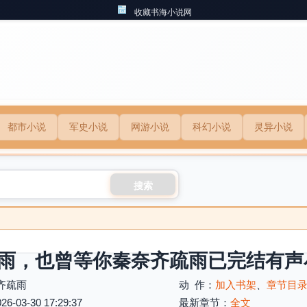
收藏书海小说网
都市小说
军史小说
网游小说
科幻小说
灵异小说
搜索
雨，也曾等你秦奈齐疏雨已完结有声
齐疏雨
动 作：
加入书架
、
章节目
03-30 17:29:37
最新章节：
全文