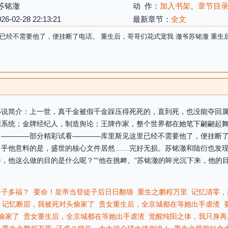
苏铭澈
动 作：
加入书架
、
章节目
02-28 22:13:21
最新章节：
全文
已经不需要他了，便挂断了电话。 重生后，哥哥们花式宠我 澈爷苏铭澈 重生
小说简介：上一世，真千金被假千金踩压得死死的，直到死，也没能夺回
团系统；金牌经纪人，制造舆论；王牌作家，整个世界都在她笔下翩翩起
？————部分精彩试看————库里斯见这里已经不需要他了，便挂断
乎他意料的是，盛世的核心文件居然……完好无损。苏铭澈和陆衍也发现
，他这么做的目的是什么呢？”“他在挑衅。”苏铭澈的眸光沉下来，他的
多子多福？
要命！皇帝当登徒子后日日翻墙
重生之鹏程万里
记忆清零，
记忆断层，我被死对头偷家了
贵女重生后，全京城都在等她出手虐渣
偷家了
贵女重生后，全京城都在等她出手虐渣
觉醒纯阳之体，我只身再