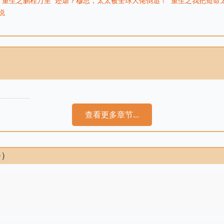
重生之鹏程万里
还虐？穆总，太太被全球大佬倒追！
重生之我把短命
说
查看更多章节...
条）