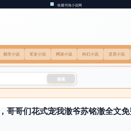
收藏书海小说网
都市小说
军史小说
网游小说
科幻小说
灵异小说
搜索
，哥哥们花式宠我澈爷苏铭澈全文免