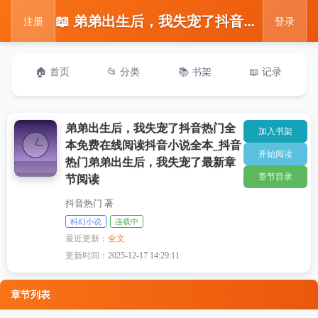
📖 弟弟出生后，我失宠了抖音热门全本免费在线阅读抖音小说全本_抖音热门弟弟出生后，我失宠了最新章节阅读
注册
登录
🏠 首页
📂 分类
📚 书架
📖 记录
弟弟出生后，我失宠了抖音热门全
加入书架
本免费在线阅读抖音小说全本_抖音
开始阅读
热门弟弟出生后，我失宠了最新章
章节目录
节阅读
抖音热门 著
科幻小说
连载中
最近更新：
全文
更新时间：
2025-12-17 14:29:11
章节列表