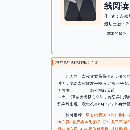
线阅读
作 者：裴寂
最后更新：2025-
本能的起身。
《带球跑的我秒被抓回》全文
》人物：裴寂然孟薇薇作者：佚名
时间，我给裴寂然发去短信：“母子平安
间蒸发。————部分精彩试看————
一声。“现在大概是安全的，你要是比我
妈突然出现！我怎么会担心宁宁的身世暴
相邻推荐：
男友把我送他的礼物挂
渡东风
雾尽残色风难提
新年儿子不穿
桃花渡东风
心在爱你时腐烂
带球跑后