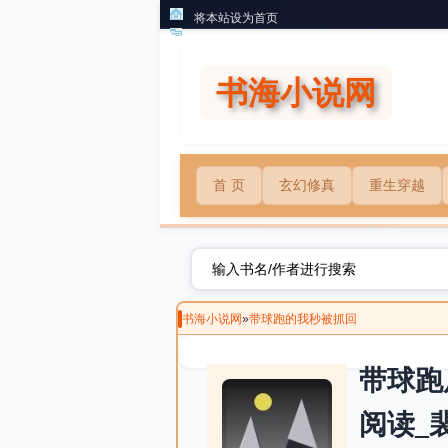
将本站设为首页
书海小说网
首 页
玄幻修真
重生穿越
书海小说网
»
带球跑的我秒被抓回
带球跑
阅读_