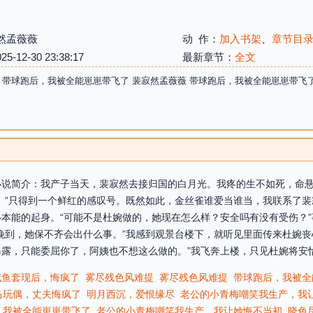
然孟薇薇
动 作：
加入书架
、
章节目
12-30 23:38:17
最新章节：
全文
 带球跑后，我被全能崽崽带飞了 裴寂然孟薇薇 带球跑后，我被全能崽崽带飞
小说简介：我产子当天，裴寂然去接归国的白月光。我疼的生不如死，命
。”只得到一个鲜红的感叹号。既然如此，金丝雀谁爱当谁当，我联系了
本能的起身。“可能不是杜婉做的，她现在怎么样？安全吗有没有受伤？
晚到，她保不齐会出什么事。”我感到观景台楼下，就听见里面传来杜婉丧
露，只能委屈你了，阿姨也不想这么做的。”我飞奔上楼，只见杜婉将安怡
咸鱼套现后，悔疯了
雾尽残色风难提
雾尽残色风难提
带球跑后，我被全
马玩偶，丈夫悔疯了
明月西沉，爱恨缘尽
老公的小青梅嘲笑我生产，我
，我被全能崽崽带飞了
老公的小青梅嘲笑我生产，我让她悔不当初
晓色