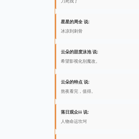
刀死我了
星星的周全 说:
冰凉到刺骨
云朵的甜度泳池 说:
希望影视化别魔改。
云朵的特点 说:
熬夜看完，值得。
落日观众iii 说:
人物命运坎坷