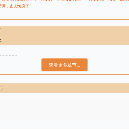
玩偶，丈夫悔疯了
节
表
查看更多章节...
条）