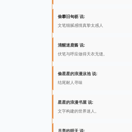
偷攀旧甸枥 说:
文笔细腻感情真挚太感人
清醒迷鹿酱 说:
伏笔与呼应做得天衣无缝。
偷星星的浪漫泳池 说:
结尾耐人寻味
星星的浪漫书屋 说:
文字构建的世界迷人。
月亮的明天 说: