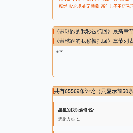
腐烂
晓色尽处无晨曦
新年儿子不穿马
《带球跑的我秒被抓回》最新章
《带球跑的我秒被抓回》章节列
全文
共有65589条评论（只显示前50
星星的快乐酒馆 说:
想象力起飞。