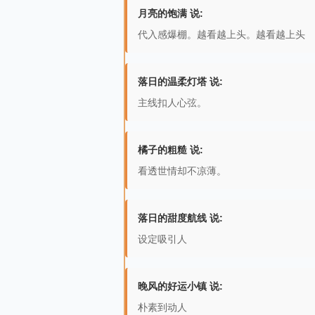
月亮的饱满 说:
代入感爆棚。越看越上头。越看越上头
落日的温柔灯塔 说:
主线扣人心弦。
橘子的粗糙 说:
看透世情却不凉薄。
落日的甜度航线 说:
设定吸引人
晚风的好运小镇 说:
朴素到动人