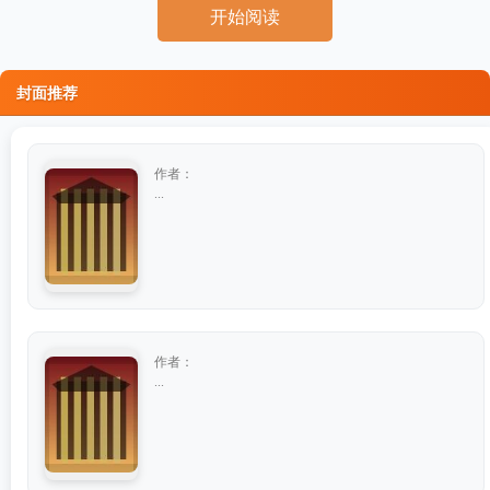
开始阅读
封面推荐
作者：
...
作者：
...