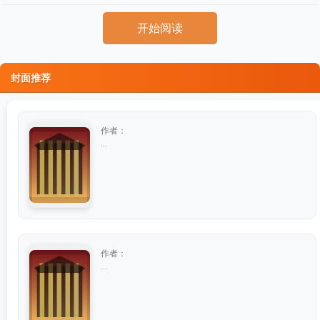
开始阅读
封面推荐
作者：
...
作者：
...