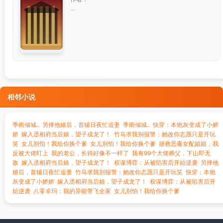
...
相邻小说
季雨倾城..
另择他婿后，首辅日夜忙追妻
季雨倾城..
快穿：本炮灰变成了小娇
娇
嫁入丞相府当后娘，望子成龙了！
竹马求我别报警：她改你志愿只是开玩
笑
女儿别怕！我给你换个爹
女儿别怕！我给你换个爹
拯救恶毒女配姐姐，我
反被大佬盯上
我的老公，长得好像不一样了
我有99个大佬师父，下山即无
敌
嫁入丞相府当后娘，望子成龙了！
权谋博弈：从被陷害后开始逆袭
另择他
婿后，首辅日夜忙追妻
竹马求我别报警：她改你志愿只是开玩笑
快穿：本炮
灰变成了小娇娇
嫁入丞相府当后娘，望子成龙了！
权谋博弈：从被陷害后开
始逆袭
八零卓玛：我的异能带飞全家
女儿别怕！我给你换个爹