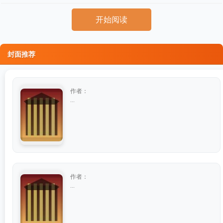
开始阅读
封面推荐
作者：
...
作者：
...