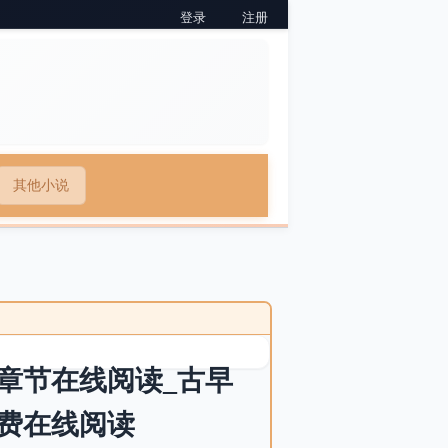
登录
注册
其他小说
章节在线阅读_古早
费在线阅读