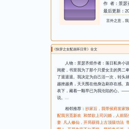
作 者：景瑟
最后更新：2026-
言外之意，我
《快穿之女配崩坏日常》全文
人物：景瑟齐煜作者：落日私奔小说
闺蜜，书里我为了那个只爱女主的男二
了退退退。我决定为自己活一次，转头
越挫越勇，天天围在他身边刷存在感。
表下，藏着一颗早已为我沦陷的心。—
说。...
相邻推荐：
抄家后，我带侯府发家
配我另觅新欢
和禁欲上司闪婚，人前陌
妻
凡人修仙，开局获得上古顶级功法