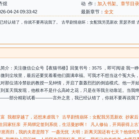
齐煜
动 作：
加入书架
、
章节目
04-24 09:33:42
最新章节：
全文
已经认错了，你就不要再说我了。 古早剧情崩坏：女配我另觅新欢 景瑟齐煜
简介：关注微信公众号【夜猫书楼】回复书号：3575 ，即可阅读 我一
卑微到尘埃里，最后还要笑着看他们圆满幸福。可我才不想当这个冤大头
就对那位清冷禁欲的教授一见钟情，开启了轰轰烈烈的倒追模式。他一开
直到某天我发现，他根本不是什么高岭之花，只是在等我主动靠近。当我
———部分精彩试看————言外之意，我已经认错了，你就不要再说我
致富
我都穿越了，还想来虐我？
古早剧情崩坏：女配我另觅新欢
抄家后
生回家狂亲
开局绑定签到系统，生活曼妙啊！
凡人修仙，开局获得上古
带崽而归，我的夫君是陛下
一盏无忧
大明：距离灭国还有七天？他坐吃