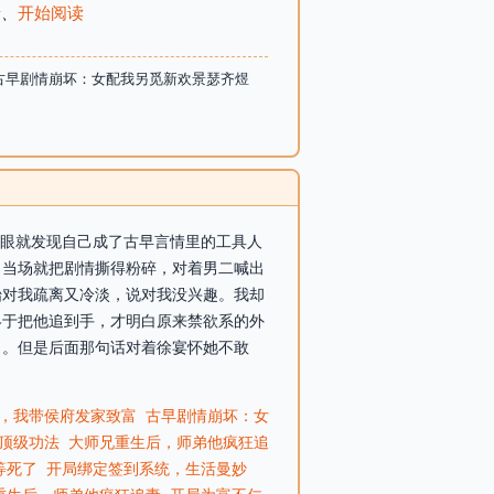
录
、
开始阅读
 古早剧情崩坏：女配我另觅新欢景瑟齐煜
睁眼就发现自己成了古早言情里的工具人
，当场就把剧情撕得粉碎，对着男二喊出
始对我疏离又冷淡，说对我没兴趣。我却
终于把他追到手，才明白原来禁欲系的外
了。但是后面那句话对着徐宴怀她不敢
，我带侯府发家致富
古早剧情崩坏：女
顶级功法
大师兄重生后，师弟他疯狂追
等死了
开局绑定签到系统，生活曼妙