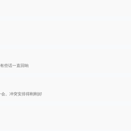
有些话一直回响
一会。冲突安排得刚刚好