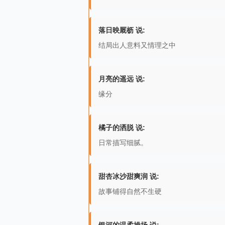
落日映厩枥 说:
结局出人意料又情理之中
月亮的遥远 说:
缘分
橘子的洒脱 说:
日常描写细腻。
甜杏冰沙甜爽润 说:
故事铺得自然不生硬