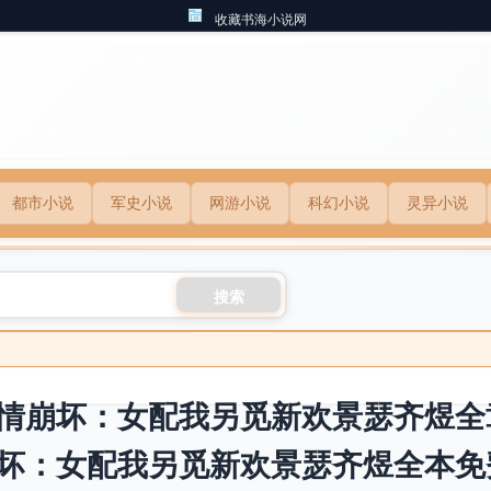
收藏书海小说网
都市小说
军史小说
网游小说
科幻小说
灵异小说
搜索
情崩坏：女配我另觅新欢景瑟齐煜全
坏：女配我另觅新欢景瑟齐煜全本免