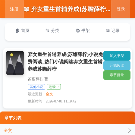
📖 弃女重生首辅养成(苏瞻薛柠)小说免费阅读_热门小说阅读弃女重生首辅养成苏瞻薛柠
注册
登录
🏠 首页
📂 分类
📚 书架
📖 记录
弃女重生首辅养成(苏瞻薛柠)小说免
加入书架
费阅读_热门小说阅读弃女重生首辅
开始阅读
养成苏瞻薛柠
章节目录
苏瞻薛柠 著
其他小说
连载中
最近更新：
全文
更新时间：
2026-07-01 11:19:42
章节列表
全文