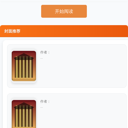
开始阅读
封面推荐
作者：
...
作者：
...