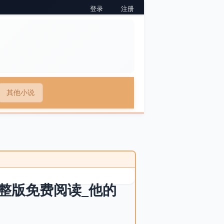
登录
注册
其他小说
整版免费阅读_他的