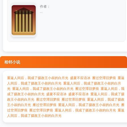
作者：
...
相邻小说
重返人间后，我成了摄政王小叔的白月光
盛夏不应语冰
雁过空潭旧梦痕
重返
人间后，我成了摄政王小叔的白月光
重返人间后，我成了摄政王小叔的白月
光
重返人间后，我成了摄政王小叔的白月光
雁过空潭旧梦痕
重返人间后，我
成了摄政王小叔的白月光
盛夏不应语冰
盛夏不应语冰
重返人间后，我成了摄
政王小叔的白月光
雁过空潭旧梦痕
雁过空潭旧梦痕
重返人间后，我成了摄政
王小叔的白月光
雁过空潭旧梦痕
重返人间后，我成了摄政王小叔的白月光
雁
过空潭旧梦痕
雁过空潭旧梦痕
重返人间后，我成了摄政王小叔的白月光
重返
人间后，我成了摄政王小叔的白月光