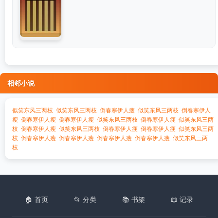
相邻小说
似笑东风三两枝
似笑东风三两枝
倒春寒伊人瘦
似笑东风三两枝
倒春寒伊人
瘦
倒春寒伊人瘦
倒春寒伊人瘦
似笑东风三两枝
倒春寒伊人瘦
似笑东风三两
枝
倒春寒伊人瘦
似笑东风三两枝
倒春寒伊人瘦
倒春寒伊人瘦
似笑东风三两
枝
倒春寒伊人瘦
倒春寒伊人瘦
倒春寒伊人瘦
倒春寒伊人瘦
似笑东风三两
枝
🏠 首页
📂 分类
📚 书架
📖 记录