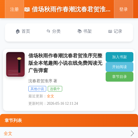
📖 借场秋雨作春潮沈春君贺淮序完整版全本笔趣阁小说在线免费阅读无广告弹窗
注册
登录
🏠 首页
📂 分类
📚 书架
📖 记录
借场秋雨作春潮沈春君贺淮序完整
加入书架
版全本笔趣阁小说在线免费阅读无
开始阅读
广告弹窗
章节目录
沈春君贺淮序 著
其他小说
连载中
最近更新：
全文
更新时间：
2026-05-16 12:11:24
章节列表
全文