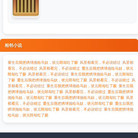
相邻小说
重生后我把绣球抛给马奴，状元郎却红了眼
风景都看完，不必说错过
风景都
看完，不必说错过
风景都看完，不必说错过
重生后我把绣球抛给马奴，状元
郎却红了眼
风景都看完，不必说错过
重生后我把绣球抛给马奴，状元郎却红
了眼
重生后我把绣球抛给马奴，状元郎却红了眼
风景都看完，不必说错过
风
景都看完，不必说错过
重生后我把绣球抛给马奴，状元郎却红了眼
重生后我
把绣球抛给马奴，状元郎却红了眼
风景都看完，不必说错过
重生后我把绣球
抛给马奴，状元郎却红了眼
重生后我把绣球抛给马奴，状元郎却红了眼
风景
都看完，不必说错过
重生后我把绣球抛给马奴，状元郎却红了眼
重生后我把
绣球抛给马奴，状元郎却红了眼
风景都看完，不必说错过
重生后我把绣球抛
给马奴，状元郎却红了眼