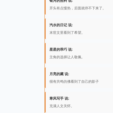
银河的照料 说:
开头有点慢热，后面就停不下来了。
汽水的日记 说:
末世文里看到了希望。
星星的乖巧 说:
主角的选择让人敬佩。
月亮的藏 说:
很有共鸣仿佛看到了自己的影子
寒风写手 说:
充满人文关怀。