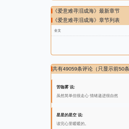
《爱意难寻泪成海》最新章节
《爱意难寻泪成海》章节列表
全文
共有49059条评论（只显示前50
苦咖雾 说:
虽然简单但很走心 情绪递进很自然
星星的星空 说:
读完心里暖暖的。