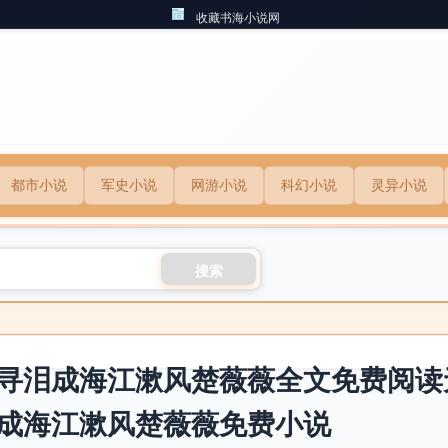
收藏书海小说网
都市小说
军史小说
网游小说
科幻小说
灵异小说
搜索
寻泪成海江漱风楚薇薇全文免费阅读
成海江漱风楚薇薇免费小说