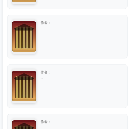
作者：
...
作者：
...
作者：
...