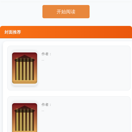
开始阅读
封面推荐
作者：
...
作者：
...