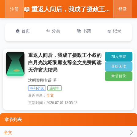
📖 重返人间后，我成了摄政王小叔的白月光沈昭黎顾玄辞全文免费阅读无弹窗大结局
注册
登录
🏠 首页
📂 分类
📚 书架
📖 记录
重返人间后，我成了摄政王小叔的
加入书架
白月光沈昭黎顾玄辞全文免费阅读
开始阅读
无弹窗大结局
章节目录
沈昭黎顾玄辞 著
科幻小说
连载中
最近更新：
全文
更新时间：
2026-07-01 13:55:28
章节列表
全文