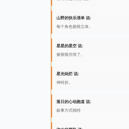
山野的快乐清单 说:
每个角色都很立体。
星星的星空 说:
被狠狠共情了。
星光灿烂 说:
神转折。
落日的心动跑道 说:
叙事方式独特