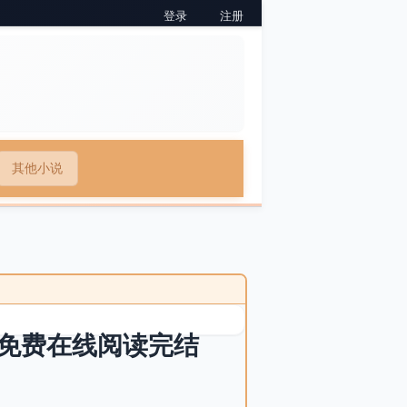
登录
注册
其他小说
免费在线阅读完结