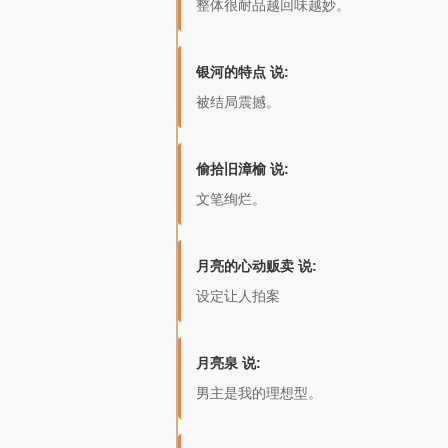
整体很耐品越回味越妙。
银河的特点 说:
被结局震撼。
偷拾旧漳榆 说:
文笔绚烂。
月亮的心动贩卖 说:
设定让人拍案
月亮泉 说:
男主是我的理想型。