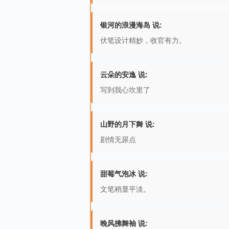
银河的浪漫海岛 说:
伏笔设计精妙，收官有力。
云朵的安逸 说:
写到我心坎里了
山野的月下舞 说:
剧情无尿点
甜莓气泡冰 说:
文笔稍显平淡。
晚风拂舞袖 说: