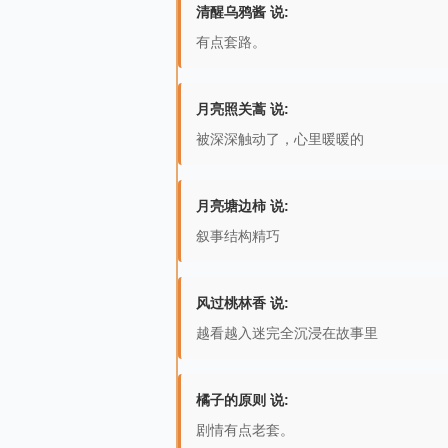
清醒乌鸦酱 说:
有点套路。
月亮照关蒿 说:
被深深触动了，心里暖暖的
月亮塘边柿 说:
叙事结构精巧
风过桃林香 说:
越看越入迷完全沉浸在故事里
橘子的原则 说:
剧情有点老套。