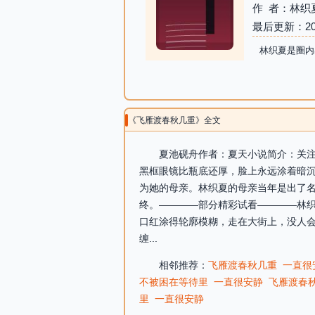
作 者：林织
最后更新：2026-
林织夏是圈内
《飞雁渡春秋几重》全文
夏池砚舟作者：夏天小说简介：关注微
黑框眼镜比瓶底还厚，脸上永远涂着暗
为她的母亲。林织夏的母亲当年是出了
终。————部分精彩试看————林
口红涂得轮廓模糊，走在大街上，没人
缠...
相邻推荐：
飞雁渡春秋几重
一直很
不被困在等待里
一直很安静
飞雁渡春
里
一直很安静