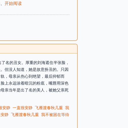
录
、
开始阅读
内出了名的丑女。厚重的刘海遮住半张脸，
眼。但没人知道，她是故意扮丑的。只因
出轨，母亲从伤心到绝望，最后抑郁而
，脸上永远涂着暗沉的粉底，嘴唇用深色
的母亲当年是出了名的美人，被她父亲死
很安静
一直很安静
飞雁渡春秋几重
我
很安静
飞雁渡春秋几重
我不被困在等待