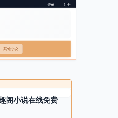
登录
注册
其他小说
趣阁小说在线免费