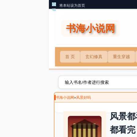
将本站设为首页
书海小说网
首 页
玄幻修真
重生穿越
书海小说网
»
风景好吗
风景都
都看完