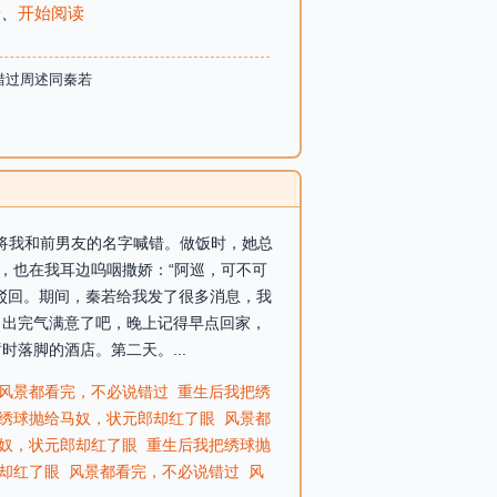
录
、
开始阅读
错过周述同秦若
是将我和前男友的名字喊错。做饭时，她总
，也在我耳边呜咽撒娇：“阿巡，可不可
驳回。期间，秦若给我发了很多消息，我
。出完气满意了吧，晚上记得早点回家，
落脚的酒店。第二天。...
风景都看完，不必说错过
重生后我把绣
绣球抛给马奴，状元郎却红了眼
风景都
奴，状元郎却红了眼
重生后我把绣球抛
却红了眼
风景都看完，不必说错过
风