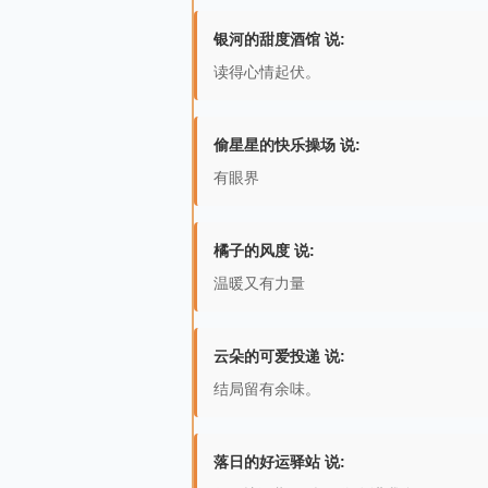
银河的甜度酒馆 说:
读得心情起伏。
偷星星的快乐操场 说:
有眼界
橘子的风度 说:
温暖又有力量
云朵的可爱投递 说:
结局留有余味。
落日的好运驿站 说: