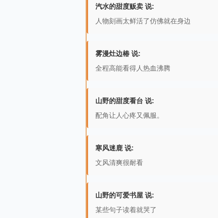
汽水的甜度贩卖 说:
人物刻画太鲜活了仿佛就在身边
雾漫灶边椿 说:
全程高能看得人热血沸腾
山野的甜度看台 说:
配角让人心疼又佩服。
寒风迷鹿 说:
文风清爽很耐看
山野的可爱书屋 说:
某些句子读着就哭了