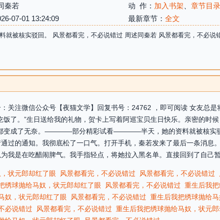
同秦若
动 作：
加入书架
、
章节目
07-01 13:24:09
最新章节：
全文
料就被核实驳回。 风景都看完，不必说错过 周述同秦若 风景都看完，不必说
：关注微信公众号【夜猫文学】回复书号：24762 ，即可阅读 女友总
吃饭了。”生日送给我的礼物，贺卡上写着阿巡宝贝生日快乐。亲密的时候
都变成了无奈。————部分精彩试看————半天，她的资料就被核实
请通过的通知。我彻底松了一口气。打开手机，秦若发来了最后一条消息
为我是在吃醋闹脾气。我手指轻点，将她拉入黑名单。直接回到了自己暂时
奴，状元郎却红了眼
风景都看完，不必说错过
风景都看完，不必说错过
把绣球抛给马奴，状元郎却红了眼
风景都看完，不必说错过
重生后我把
马奴，状元郎却红了眼
风景都看完，不必说错过
重生后我把绣球抛给马
不必说错过
风景都看完，不必说错过
重生后我把绣球抛给马奴，状元郎