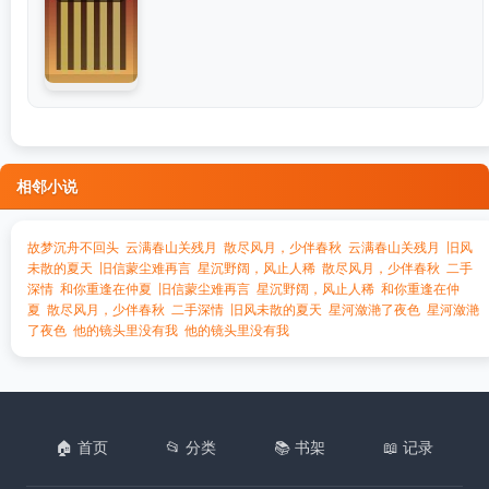
相邻小说
故梦沉舟不回头
云满春山关残月
散尽风月，少伴春秋
云满春山关残月
旧风
未散的夏天
旧信蒙尘难再言
星沉野阔，风止人稀
散尽风月，少伴春秋
二手
深情
和你重逢在仲夏
旧信蒙尘难再言
星沉野阔，风止人稀
和你重逢在仲
夏
散尽风月，少伴春秋
二手深情
旧风未散的夏天
星河潋滟了夜色
星河潋滟
了夜色
他的镜头里没有我
他的镜头里没有我
🏠 首页
📂 分类
📚 书架
📖 记录