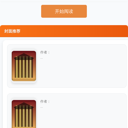
开始阅读
封面推荐
作者：
...
作者：
...