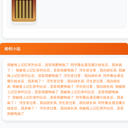
相邻小说
我被推上记忆审判台后，首富闺蜜悔疯了
同学聚会遇见嘴欠校友后，我杀疯
了！
我被推上记忆审判台后，首富闺蜜悔疯了
浮生皆过客，我自踏长风
我被
推上记忆审判台后，首富闺蜜悔疯了
浮生皆过客，我自踏长风
同学聚会遇见
嘴欠校友后，我杀疯了！
浮生皆过客，我自踏长风
浮生皆过客，我自踏长
风
我被推上记忆审判台后，首富闺蜜悔疯了
浮生皆过客，我自踏长风
我被推
上记忆审判台后，首富闺蜜悔疯了
我被推上记忆审判台后，首富闺蜜悔疯
了
我被推上记忆审判台后，首富闺蜜悔疯了
同学聚会遇见嘴欠校友后，我杀
疯了！
浮生皆过客，我自踏长风
浮生皆过客，我自踏长风
同学聚会遇见嘴欠
校友后，我杀疯了！
浮生皆过客，我自踏长风
我被推上记忆审判台后，首富
闺蜜悔疯了