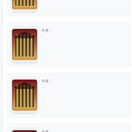
作者：
...
作者：
...
作者：