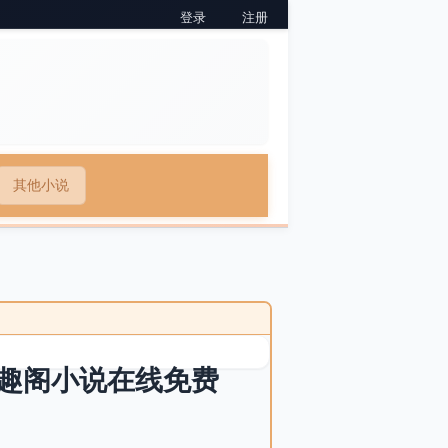
登录
注册
其他小说
趣阁小说在线免费