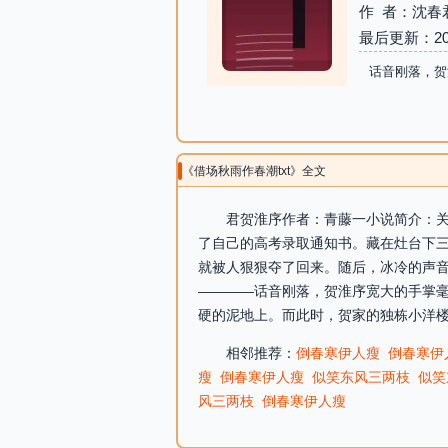
作 者：沈春
最后更新：2026-
话音刚落，贺
《借场秋雨作春潮txt》全文
君贺淮序作者：青藤一小说简介：关注
了自己的高考录取通知书。藏在灶台下
就被人狠狠夺了回来。随后，冰冷的声音
————话音刚落，贺淮序宽大的手掌
硬的泥地上。而此时，贺家的独栋小洋楼
相邻推荐：
倒春寒伊人瘦
倒春寒伊
瘦
倒春寒伊人瘦
似笑东风三两枝
似笑
风三两枝
倒春寒伊人瘦