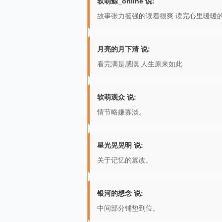
软萌鲸_online 说:
故事张力挺强的读着很爽 读完心里暖暖
月亮的月下清 说:
看完满是感慨 人生原来如此
软萌观众 说:
情节略嫌寡淡。
星光晃晃明 说:
关于记忆的篡改。
银河的想念 说:
中间部分铺垫到位。