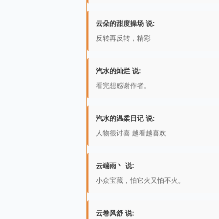
云朵的甜度操场 说:
反转再反转，精彩
汽水的灿烂 说:
看完想感谢作者。
汽水的温柔日记 说:
人物很讨喜 越看越喜欢
云端雨丶 说:
小众宝藏，怕它火又怕不火。
云卷风舒 说: