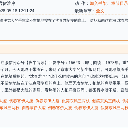
君贺淮序
动 作：
加入书架
、
章节目
05-16 12:11:24
最新章节：
全文
淮序宽大的手掌毫不留情地按在了沈春君削瘦的肩上。 借场秋雨作春潮 沈春君
微信公众号【夜半阅读】回复书号：15623 ，即可阅读---1978年
三个月。今天她终于带着它，来到了京市大学的新生报到处。可她刚颤着
在她脑后响起。“沈春君？” “你什么时候来的京市？你就这样跑出来，江
毫不留情地按在了沈春君削瘦的肩上。他面无表情地，把她的肩膀重重一
，里外都是大院的家属。看热闹的人把洋楼四周，都围得水泄不通。庭院里
人瘦
倒春寒伊人瘦
倒春寒伊人瘦
似笑东风三两枝
似笑东风三两枝
倒
东风三两枝
倒春寒伊人瘦
倒春寒伊人瘦
倒春寒伊人瘦
似笑东风三两