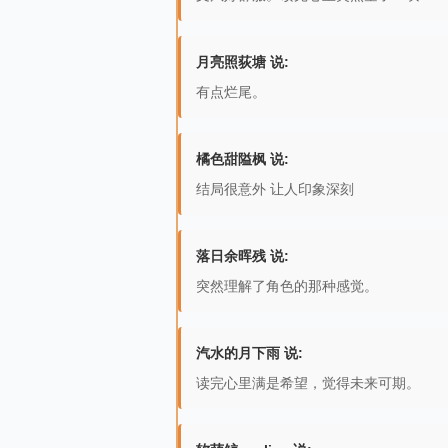
月亮照荻塘 说:
有点烂尾。
橘色甜隘枫 说:
结局很意外 让人印象深刻
落日余晖残 说:
突然理解了角色的那种感觉。
汽水的月下雨 说:
读完心里满是希望，觉得未来可期。