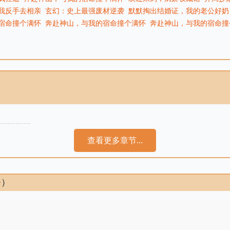
我反手去相亲
玄幻：史上最强废材逆袭
默默掏出结婚证，我的老公好奶
宿命撞个满怀
奔赴神山，与我的宿命撞个满怀
奔赴神山，与我的宿命撞
查看更多章节...
条）