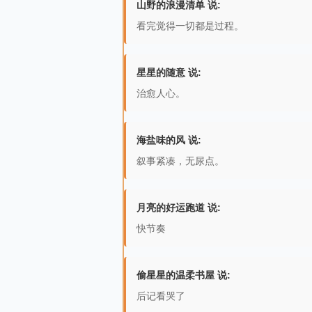
山野的浪漫清单 说:
看完觉得一切都是过程。
星星的随意 说:
治愈人心。
海盐味的风 说:
叙事紧凑，无尿点。
月亮的好运跑道 说:
快节奏
偷星星的温柔书屋 说:
后记看哭了