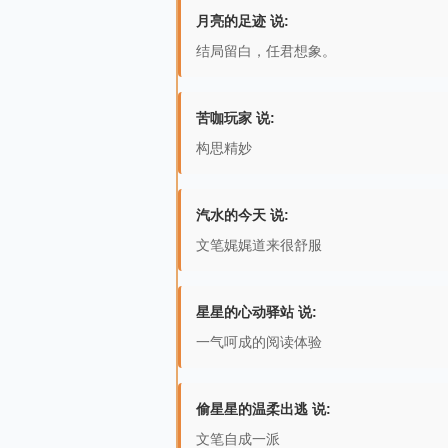
月亮的足迹 说:
结局留白，任君想象。
苦咖玩家 说:
构思精妙
汽水的今天 说:
文笔娓娓道来很舒服
星星的心动驿站 说:
一气呵成的阅读体验
偷星星的温柔出逃 说:
文笔自成一派