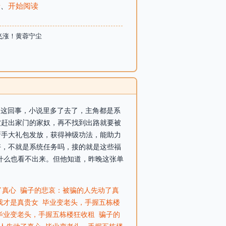
录
、
开始阅读
飞涨！黄蓉宁尘
越这回事，小说里多了去了，主角都是系
被赶出家门的家奴，再不找到出路就要被
新手大礼包发放，获得神级功法，能助力
好，不就是系统任务吗，接的就是这些福
什么也看不出来。但他知道，昨晚这张单
了真心
骗子的悲哀：被骗的人先动了真
我才是真贵女
毕业变老头，手握五栋楼
毕业变老头，手握五栋楼狂收租
骗子的