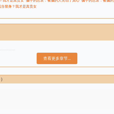
？我才是真贵女
骗子的悲哀：被骗的人先动了真心
骗子的悲哀：被骗的
我当替身？我才是真贵女
查看更多章节...
条）