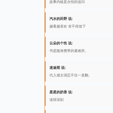
故事内核是永恒的追问
汽水的田野 说:
越看越喜欢 舍不得放下
云朵的个性 说:
书是随身携带的避难所。
迷途雨 说:
代入感太强忍不住一直翻。
星星的奶香 说:
读得深刻