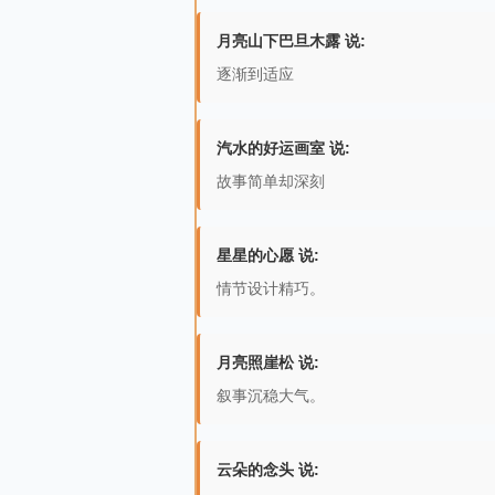
月亮山下巴旦木露 说:
逐渐到适应
汽水的好运画室 说:
故事简单却深刻
星星的心愿 说:
情节设计精巧。
月亮照崖松 说:
叙事沉稳大气。
云朵的念头 说: