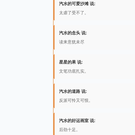
汽水的可爱沙滩 说:
太虐了受不了。
汽水的念头 说:
读来意犹未尽
星星的果 说:
文笔功底扎实。
汽水的道路 说:
反派可怜又可恨。
汽水的好运画室 说:
后劲十足。