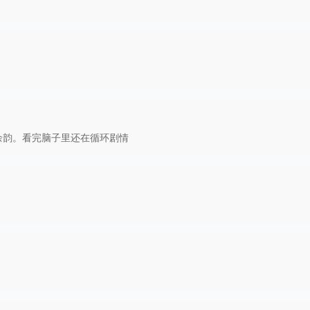
余韵。看完脑子里还在循环剧情