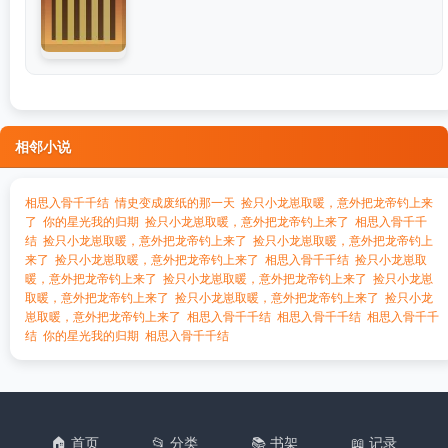
相邻小说
相思入骨千千结
情史变成废纸的那一天
捡只小龙崽取暖，意外把龙帝钓上来
了
你的星光我的归期
捡只小龙崽取暖，意外把龙帝钓上来了
相思入骨千千
结
捡只小龙崽取暖，意外把龙帝钓上来了
捡只小龙崽取暖，意外把龙帝钓上
来了
捡只小龙崽取暖，意外把龙帝钓上来了
相思入骨千千结
捡只小龙崽取
暖，意外把龙帝钓上来了
捡只小龙崽取暖，意外把龙帝钓上来了
捡只小龙崽
取暖，意外把龙帝钓上来了
捡只小龙崽取暖，意外把龙帝钓上来了
捡只小龙
崽取暖，意外把龙帝钓上来了
相思入骨千千结
相思入骨千千结
相思入骨千千
结
你的星光我的归期
相思入骨千千结
🏠 首页
📂 分类
📚 书架
📖 记录