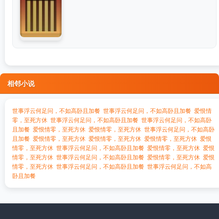
相邻小说
世事浮云何足问，不如高卧且加餐
世事浮云何足问，不如高卧且加餐
爱恨情
零，至死方休
世事浮云何足问，不如高卧且加餐
世事浮云何足问，不如高卧
且加餐
爱恨情零，至死方休
爱恨情零，至死方休
世事浮云何足问，不如高卧
且加餐
爱恨情零，至死方休
爱恨情零，至死方休
爱恨情零，至死方休
爱恨
情零，至死方休
世事浮云何足问，不如高卧且加餐
爱恨情零，至死方休
爱恨
情零，至死方休
世事浮云何足问，不如高卧且加餐
爱恨情零，至死方休
爱恨
情零，至死方休
世事浮云何足问，不如高卧且加餐
世事浮云何足问，不如高
卧且加餐