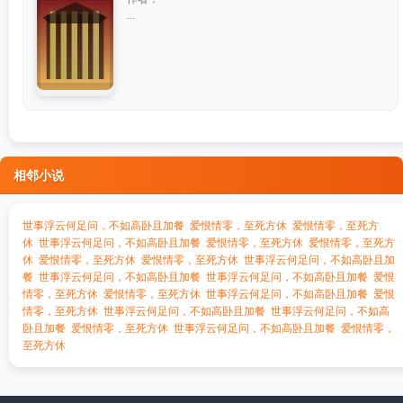
...
相邻小说
世事浮云何足问，不如高卧且加餐
爱恨情零，至死方休
爱恨情零，至死方
休
世事浮云何足问，不如高卧且加餐
爱恨情零，至死方休
爱恨情零，至死方
休
爱恨情零，至死方休
爱恨情零，至死方休
世事浮云何足问，不如高卧且加
餐
世事浮云何足问，不如高卧且加餐
世事浮云何足问，不如高卧且加餐
爱恨
情零，至死方休
爱恨情零，至死方休
世事浮云何足问，不如高卧且加餐
爱恨
情零，至死方休
世事浮云何足问，不如高卧且加餐
世事浮云何足问，不如高
卧且加餐
爱恨情零，至死方休
世事浮云何足问，不如高卧且加餐
爱恨情零，
至死方休