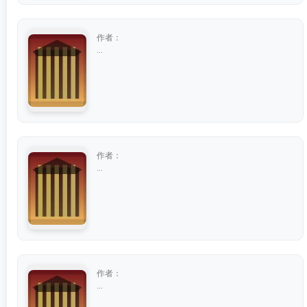
作者：
...
作者：
...
作者：
...