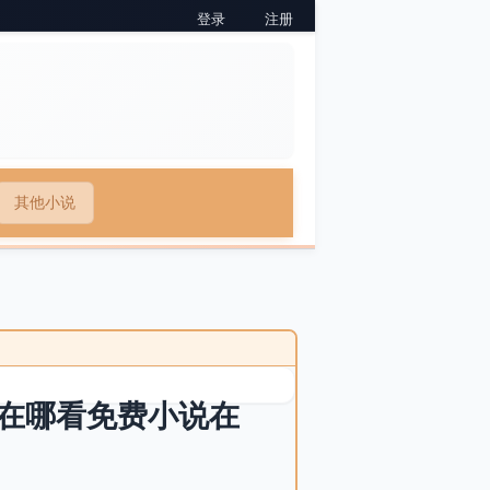
登录
注册
其他小说
在哪看免费小说在