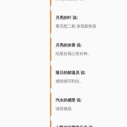
月亮的叶 说:
看完想二刷 发现新惊喜
月亮的浓香 说:
结尾在我心里封神。
落日的邮递员 说:
感情描写到位。
汽水的感受 说:
读得挑战