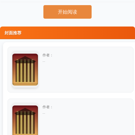
开始阅读
封面推荐
作者：
...
作者：
...