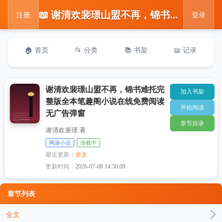
📖 谢清欢裴璟山盟不再，锦书难托完整版全本笔趣阁小说在线免费阅读无广告弹窗
注册
登录
🏠 首页
📂 分类
📚 书架
📖 记录
谢清欢裴璟山盟不再，锦书难托完
加入书架
整版全本笔趣阁小说在线免费阅读
开始阅读
无广告弹窗
章节目录
谢清欢裴璟 著
网游小说
连载中
最近更新：
全文
更新时间：
2026-07-08 14:50:09
章节列表
全文