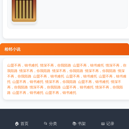
相邻小说
山盟不再，锦书难托
情深不再，你我陌路
山盟不再，锦书难托
情深不再，你
我陌路
情深不再，你我陌路
情深不再，你我陌路
情深不再，你我陌路
情深
不再，你我陌路
山盟不再，锦书难托
山盟不再，锦书难托
山盟不再，锦书难
托
山盟不再，锦书难托
情深不再，你我陌路
山盟不再，锦书难托
情深不
再，你我陌路
情深不再，你我陌路
山盟不再，锦书难托
情深不再，你我陌
路
山盟不再，锦书难托
山盟不再，锦书难托
🏠 首页
📂 分类
📚 书架
📖 记录