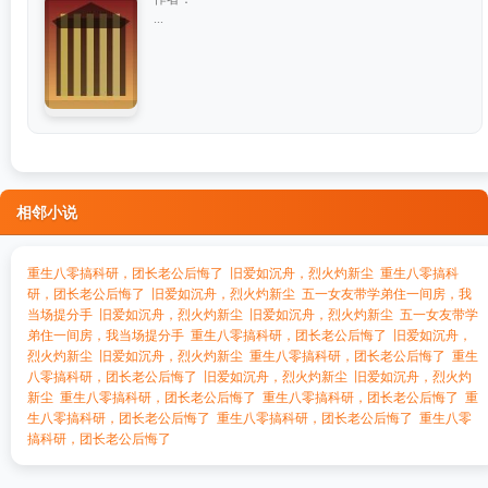
...
相邻小说
重生八零搞科研，团长老公后悔了
旧爱如沉舟，烈火灼新尘
重生八零搞科
研，团长老公后悔了
旧爱如沉舟，烈火灼新尘
五一女友带学弟住一间房，我
当场提分手
旧爱如沉舟，烈火灼新尘
旧爱如沉舟，烈火灼新尘
五一女友带学
弟住一间房，我当场提分手
重生八零搞科研，团长老公后悔了
旧爱如沉舟，
烈火灼新尘
旧爱如沉舟，烈火灼新尘
重生八零搞科研，团长老公后悔了
重生
八零搞科研，团长老公后悔了
旧爱如沉舟，烈火灼新尘
旧爱如沉舟，烈火灼
新尘
重生八零搞科研，团长老公后悔了
重生八零搞科研，团长老公后悔了
重
生八零搞科研，团长老公后悔了
重生八零搞科研，团长老公后悔了
重生八零
搞科研，团长老公后悔了