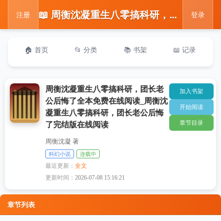
📖 周衡沈凝重生八零搞科研，团长老公后悔了全本免费在线阅读_周衡沈凝重生八零搞科研，团长老公后悔了完结版在线阅读
注册
登录
🏠 首页
📂 分类
📚 书架
📖 记录
周衡沈凝重生八零搞科研，团长老
加入书架
公后悔了全本免费在线阅读_周衡沈
开始阅读
凝重生八零搞科研，团长老公后悔
章节目录
了完结版在线阅读
周衡沈凝 著
科幻小说
连载中
最近更新：
全文
更新时间：
2026-07-08 15:16:21
章节列表