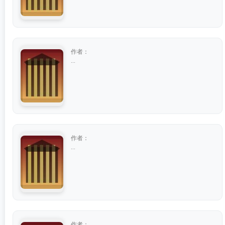
作者：
...
作者：
...
作者：