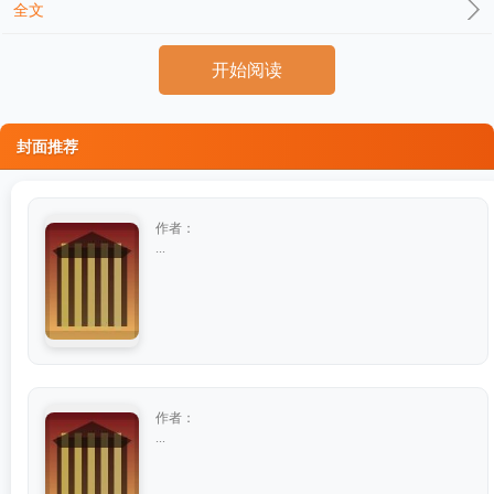
全文
开始阅读
封面推荐
作者：
...
作者：
...