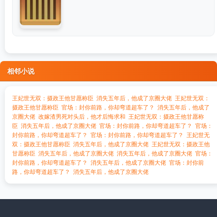
相邻小说
王妃世无双：摄政王他甘愿称臣
消失五年后，他成了京圈大佬​​
王妃世无双：
摄政王他甘愿称臣
官场：封你前路，你却弯道超车了？
消失五年后，他成了
京圈大佬​​
改嫁渣男死对头后，他才后悔求和
王妃世无双：摄政王他甘愿称
臣
消失五年后，他成了京圈大佬​​
官场：封你前路，你却弯道超车了？
官场：
封你前路，你却弯道超车了？
官场：封你前路，你却弯道超车了？
王妃世无
双：摄政王他甘愿称臣
消失五年后，他成了京圈大佬​​
王妃世无双：摄政王他
甘愿称臣
消失五年后，他成了京圈大佬​​
消失五年后，他成了京圈大佬​​
官场：
封你前路，你却弯道超车了？
消失五年后，他成了京圈大佬​​
官场：封你前
路，你却弯道超车了？
消失五年后，他成了京圈大佬​​